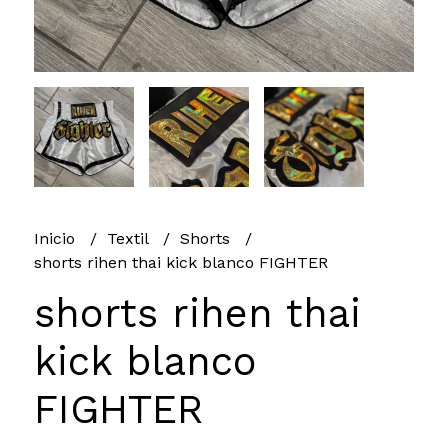
Inicio
Textil
Shorts
shorts rihen thai kick blanco FIGHTER
shorts rihen thai
kick blanco
FIGHTER