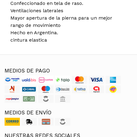
Confeccionado en tela de raso.
Ventilaciones laterales
Mayor apertura de la pierna para un mejor
rango de movimiento
Hecho en Argentina.
cintura elastica
MEDIOS DE PAGO
MEDIOS DE ENVÍO
NUESTRAS REDES SOCIALES