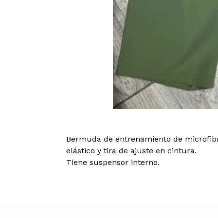
Bermuda de entrenamiento de microfibra 
elástico y tira de ajuste en cintura.
Tiene suspensor interno.