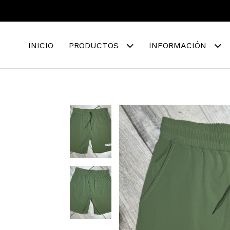
INICIO
PRODUCTOS
INFORMACIÓN