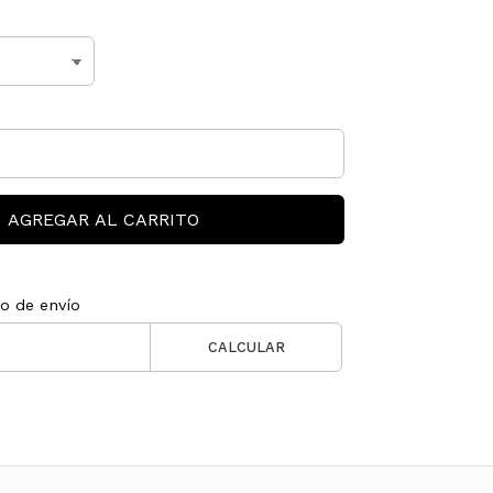
AGREGAR AL CARRITO
to de envío
CALCULAR