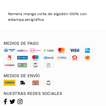
Remera manga corta de algodón 100% con
estampa.serigráfica
MEDIOS DE PAGO
MEDIOS DE ENVÍO
NUESTRAS REDES SOCIALES