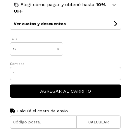
Elegí cómo pagar y obtené hasta
10%
OFF
Ver cuotas y descuentos
Talle
Cantidad
AGREGAR AL CARRITO
Calculá el costo de envío
CALCULAR