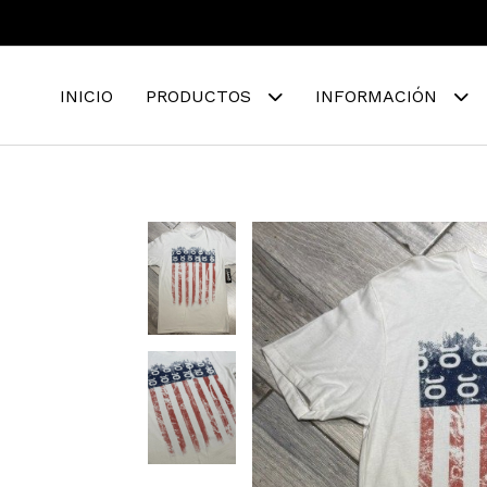
INICIO
PRODUCTOS
INFORMACIÓN