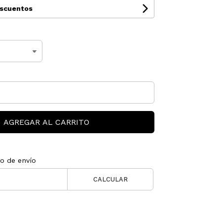
escuentos
AGREGAR AL CARRITO
to de envío
CALCULAR