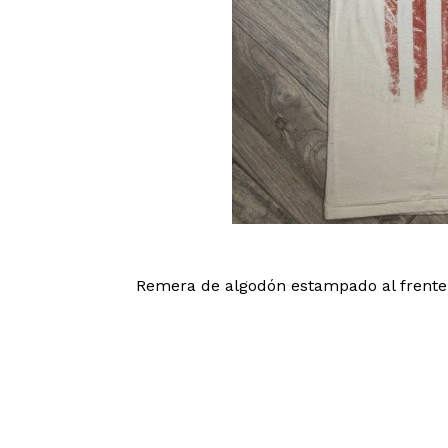
Remera de algodón estampado al frente