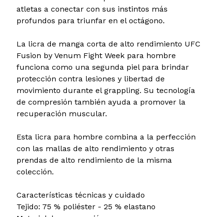
atletas a conectar con sus instintos más
profundos para triunfar en el octágono.
La licra de manga corta de alto rendimiento UFC
Fusion by Venum Fight Week para hombre
funciona como una segunda piel para brindar
protección contra lesiones y libertad de
movimiento durante el grappling. Su tecnología
de compresión también ayuda a promover la
recuperación muscular.
Esta licra para hombre combina a la perfección
con las mallas de alto rendimiento y otras
prendas de alto rendimiento de la misma
colección.
Características técnicas y cuidado
Tejido: 75 % poliéster - 25 % elastano