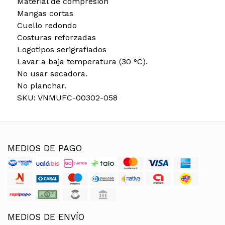
Material de compresión
Mangas cortas
Cuello redondo
Costuras reforzadas
Logotipos serigrafiados
Lavar a baja temperatura (30 °C).
No usar secadora.
No planchar.
SKU: VNMUFC-00302-058
MEDIOS DE PAGO
MEDIOS DE ENVÍO