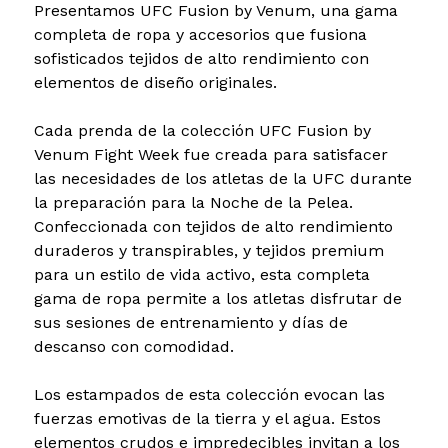
Presentamos UFC Fusion by Venum, una gama
completa de ropa y accesorios que fusiona
sofisticados tejidos de alto rendimiento con
elementos de diseño originales.
Cada prenda de la colección UFC Fusion by
Venum Fight Week fue creada para satisfacer
las necesidades de los atletas de la UFC durante
la preparación para la Noche de la Pelea.
Confeccionada con tejidos de alto rendimiento
duraderos y transpirables, y tejidos premium
para un estilo de vida activo, esta completa
gama de ropa permite a los atletas disfrutar de
sus sesiones de entrenamiento y días de
descanso con comodidad.
Los estampados de esta colección evocan las
fuerzas emotivas de la tierra y el agua. Estos
elementos crudos e impredecibles invitan a los