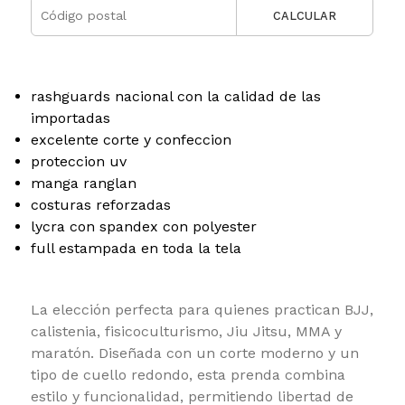
CALCULAR
rashguards nacional con la calidad de las
importadas
excelente corte y confeccion
proteccion uv
manga ranglan
costuras reforzadas
lycra con spandex con polyester
full estampada en toda la tela
La elección perfecta para quienes practican BJJ,
calistenia, fisicoculturismo, Jiu Jitsu, MMA y
maratón. Diseñada con un corte moderno y un
tipo de cuello redondo, esta prenda combina
estilo y funcionalidad, permitiendo libertad de