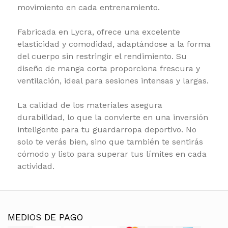
movimiento en cada entrenamiento.
Fabricada en Lycra, ofrece una excelente
elasticidad y comodidad, adaptándose a la forma
del cuerpo sin restringir el rendimiento. Su
diseño de manga corta proporciona frescura y
ventilación, ideal para sesiones intensas y largas.
La calidad de los materiales asegura
durabilidad, lo que la convierte en una inversión
inteligente para tu guardarropa deportivo. No
solo te verás bien, sino que también te sentirás
cómodo y listo para superar tus límites en cada
actividad.
MEDIOS DE PAGO