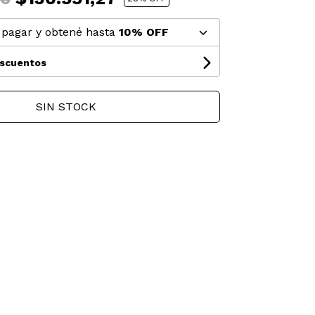
pagar y obtené hasta
10% OFF
escuentos
SIN STOCK