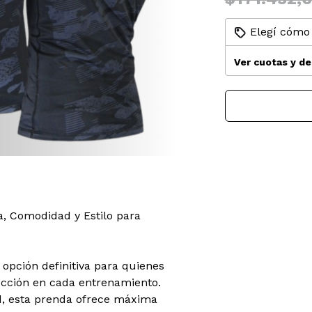
Elegí cómo 
Ver cuotas y d
 Comodidad y Estilo para
opción definitiva para quienes
ección en cada entrenamiento.
ad, esta prenda ofrece máxima