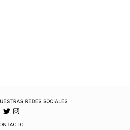
UESTRAS REDES SOCIALES
ONTACTO