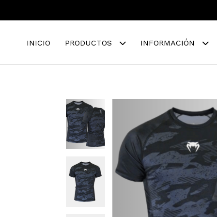
INICIO
PRODUCTOS
INFORMACIÓN