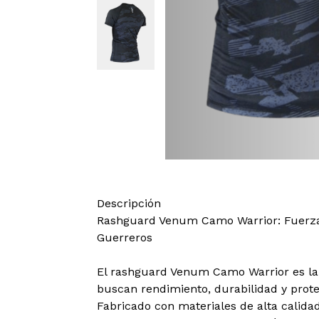
Descripción
Rashguard Venum Camo Warrior: Fuerza,
Guerreros
El rashguard Venum Camo Warrior es la 
buscan rendimiento, durabilidad y prot
Fabricado con materiales de alta calid