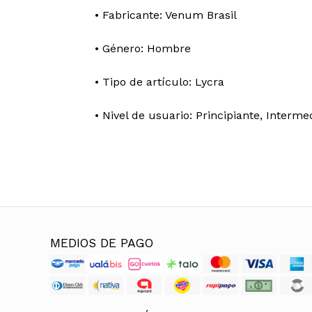
• Fabricante: Venum Brasil
• Género: Hombre
• Tipo de artículo: Lycra
• Nivel de usuario: Principiante, Interm
MEDIOS DE PAGO