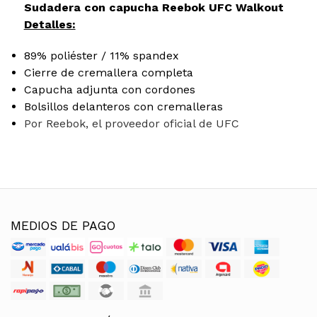
Sudadera con capucha Reebok UFC Walkout
Detalles:
89% poliéster / 11% spandex
Cierre de cremallera completa
Capucha adjunta con cordones
Bolsillos delanteros con cremalleras
Por Reebok, el proveedor oficial de UFC
MEDIOS DE PAGO