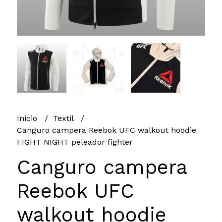
Inicio
Textil
Canguro campera Reebok UFC walkout hoodie
FIGHT NIGHT peleador fighter
Canguro campera
Reebok UFC
walkout hoodie