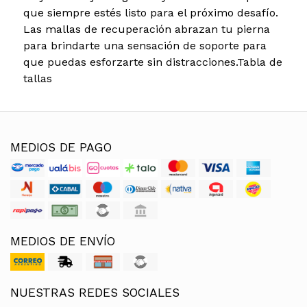
que siempre estés listo para el próximo desafío.
Las mallas de recuperación abrazan tu pierna
para brindarte una sensación de soporte para
que puedas esforzarte sin distracciones.Tabla de
tallas
MEDIOS DE PAGO
MEDIOS DE ENVÍO
NUESTRAS REDES SOCIALES