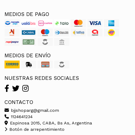
MEDIOS DE PAGO
MEDIOS DE ENVÍO
NUESTRAS REDES SOCIALES
CONTACTO
bjjshoparg@gmail.com
1124641234
Espinosa 2015, CABA, Bs As, Argentina
Botón de arrepentimiento