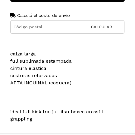
Calculá el costo de envío
CALCULAR
calza larga
full sublimada estampada
cintura elastica
costuras reforzadas
APTA INGUINAL (coquera)
ideal full kick trai jiu jitsu boxeo crossfit
grappling