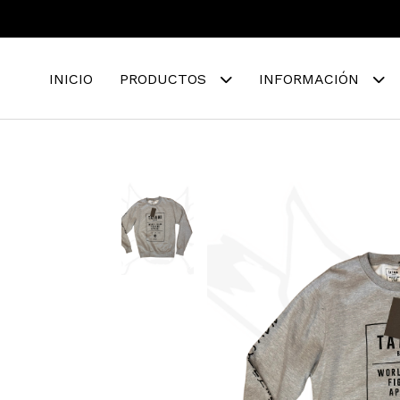
INICIO
PRODUCTOS
INFORMACIÓN