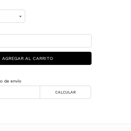
AGREGAR AL CARRITO
to de envío
CALCULAR