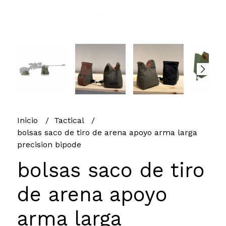
Inicio
Tactical
bolsas saco de tiro de arena apoyo arma larga
precision bipode
bolsas saco de tiro
de arena apoyo
arma larga