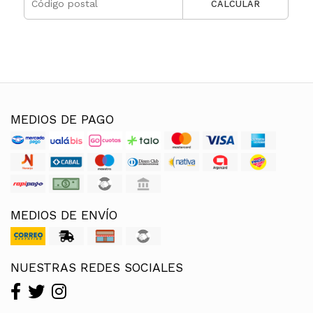
CALCULAR
MEDIOS DE PAGO
MEDIOS DE ENVÍO
NUESTRAS REDES SOCIALES