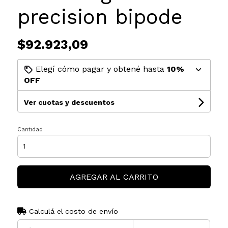
precision bipode
$92.923,09
Elegí cómo pagar y obtené hasta
10%
OFF
Ver cuotas y descuentos
Cantidad
AGREGAR AL CARRITO
Calculá el costo de envío