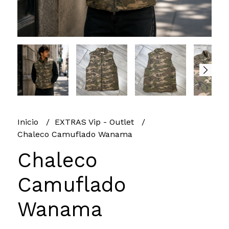
Inicio
EXTRAS Vip - Outlet
Chaleco Camuflado Wanama
Chaleco
Camuflado
Wanama