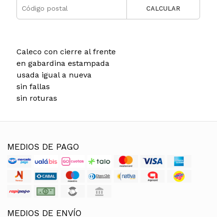
CALCULAR
Caleco con cierre al frente
en gabardina estampada
usada igual a nueva
sin fallas
sin roturas
MEDIOS DE PAGO
MEDIOS DE ENVÍO