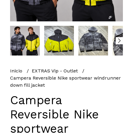
Inicio
EXTRAS Vip - Outlet
Campera Reversible Nike sportwear windrunner
down fill jacket
Campera
Reversible Nike
sportwear