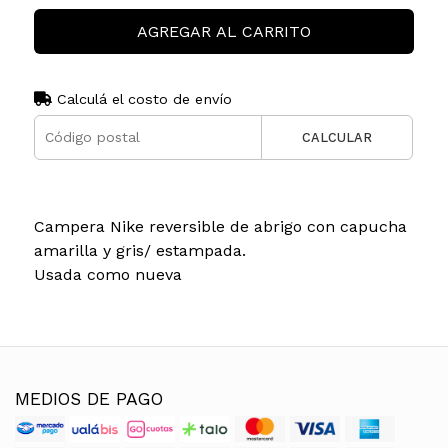
AGREGAR AL CARRITO
Calculá el costo de envío
CALCULAR
Campera Nike reversible de abrigo con capucha
amarilla y gris/ estampada.
Usada como nueva
MEDIOS DE PAGO