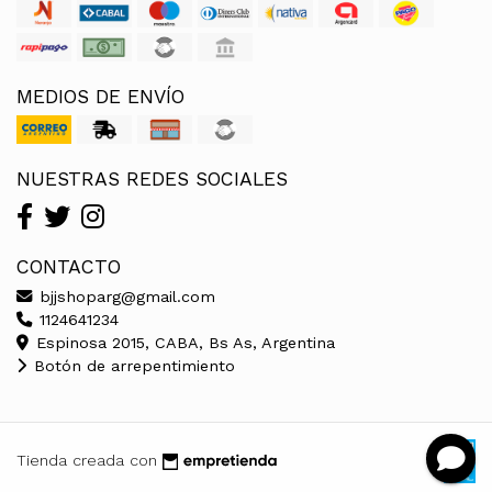
MEDIOS DE ENVÍO
NUESTRAS REDES SOCIALES
CONTACTO
bjjshoparg@gmail.com
1124641234
Espinosa 2015, CABA, Bs As, Argentina
Botón de arrepentimiento
Tienda creada con