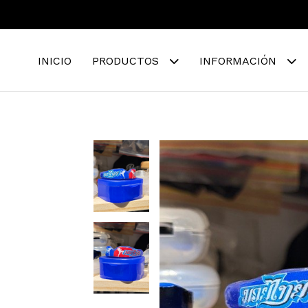
INICIO
PRODUCTOS
INFORMACIÓN