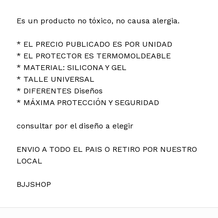
Es un producto no tóxico, no causa alergia.
* EL PRECIO PUBLICADO ES POR UNIDAD
* EL PROTECTOR ES TERMOMOLDEABLE
* MATERIAL: SILICONA Y GEL
* TALLE UNIVERSAL
* DIFERENTES Diseños
* MÁXIMA PROTECCIÓN Y SEGURIDAD
consultar por el diseño a elegir
ENVIO A TODO EL PAIS O RETIRO POR NUESTRO
LOCAL
BJJSHOP