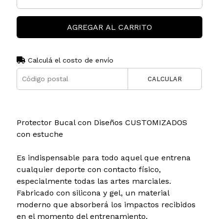
AGREGAR AL CARRITO
Calculá el costo de envío
CALCULAR
Protector Bucal con Diseños CUSTOMIZADOS
con estuche
Es indispensable para todo aquel que entrena
cualquier deporte con contacto físico,
especialmente todas las artes marciales.
Fabricado con silicona y gel, un material
moderno que absorberá los impactos recibidos
en el momento del entrenamiento.