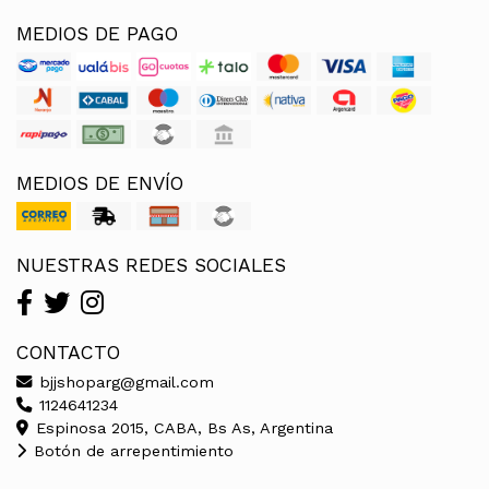
MEDIOS DE PAGO
MEDIOS DE ENVÍO
NUESTRAS REDES SOCIALES
CONTACTO
bjjshoparg@gmail.com
1124641234
Espinosa 2015, CABA, Bs As, Argentina
Botón de arrepentimiento