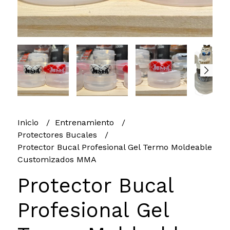
Inicio
Entrenamiento
Protectores Bucales
Protector Bucal Profesional Gel Termo Moldeable
Customizados MMA
Protector Bucal
Profesional Gel