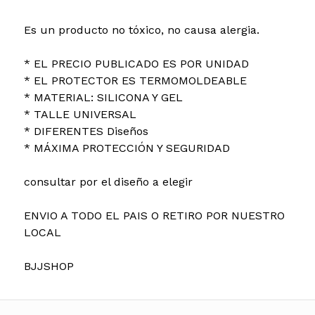
Es un producto no tóxico, no causa alergia.
* EL PRECIO PUBLICADO ES POR UNIDAD
* EL PROTECTOR ES TERMOMOLDEABLE
* MATERIAL: SILICONA Y GEL
* TALLE UNIVERSAL
* DIFERENTES Diseños
* MÁXIMA PROTECCIÓN Y SEGURIDAD
consultar por el diseño a elegir
ENVIO A TODO EL PAIS O RETIRO POR NUESTRO
LOCAL
BJJSHOP