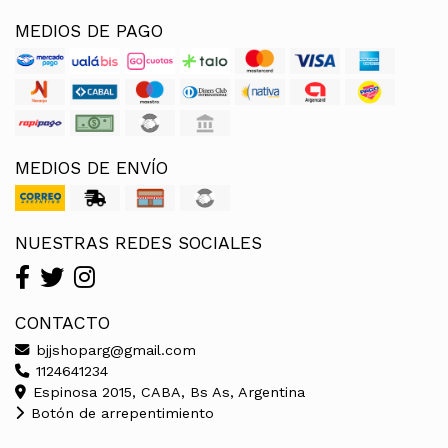
MEDIOS DE PAGO
MEDIOS DE ENVÍO
NUESTRAS REDES SOCIALES
CONTACTO
bjjshoparg@gmail.com
1124641234
Espinosa 2015, CABA, Bs As, Argentina
Botón de arrepentimiento