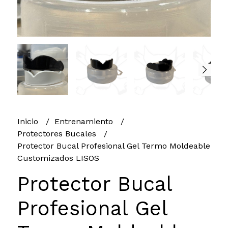
Inicio
Entrenamiento
Protectores Bucales
Protector Bucal Profesional Gel Termo Moldeable
Customizados LISOS
Protector Bucal
Profesional Gel