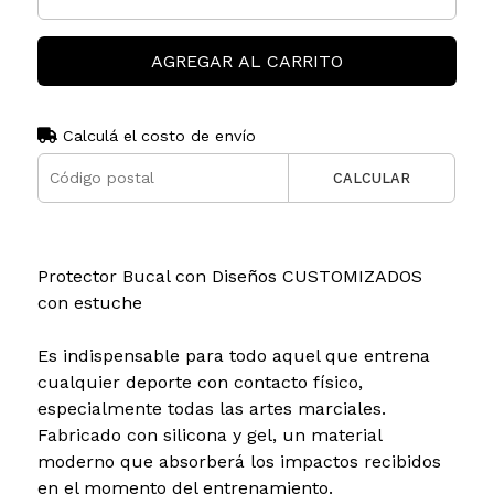
AGREGAR AL CARRITO
Calculá el costo de envío
CALCULAR
Protector Bucal con Diseños CUSTOMIZADOS
con estuche
Es indispensable para todo aquel que entrena
cualquier deporte con contacto físico,
especialmente todas las artes marciales.
Fabricado con silicona y gel, un material
moderno que absorberá los impactos recibidos
en el momento del entrenamiento.