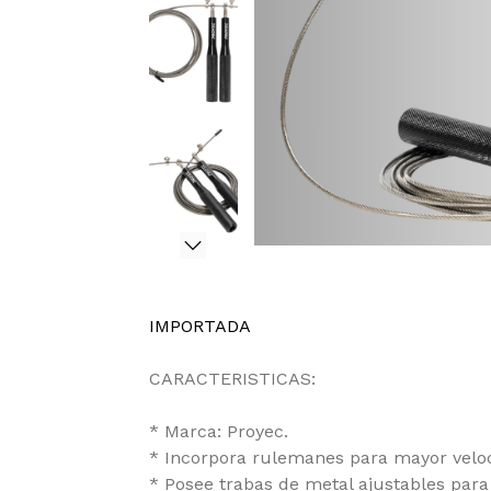
IMPORTADA
CARACTERISTICAS:
* Marca: Proyec.
* Incorpora rulemanes para mayor velo
* Posee trabas de metal ajustables para 