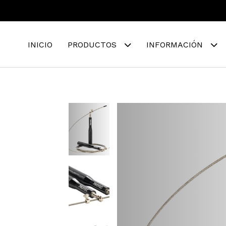
INICIO
PRODUCTOS
INFORMACIÓN