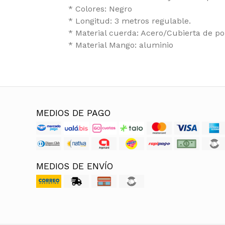
* Colores: Negro
* Longitud: 3 metros regulable.
* Material cuerda: Acero/Cubierta de po
* Material Mango: aluminio
MEDIOS DE PAGO
MEDIOS DE ENVÍO