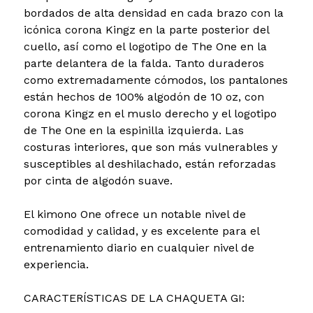
bordados de alta densidad en cada brazo con la
icónica corona Kingz en la parte posterior del
cuello, así como el logotipo de The One en la
parte delantera de la falda. Tanto duraderos
como extremadamente cómodos, los pantalones
están hechos de 100% algodón de 10 oz, con
corona Kingz en el muslo derecho y el logotipo
de The One en la espinilla izquierda. Las
costuras interiores, que son más vulnerables y
susceptibles al deshilachado, están reforzadas
por cinta de algodón suave.
El kimono One ofrece un notable nivel de
comodidad y calidad, y es excelente para el
entrenamiento diario en cualquier nivel de
experiencia.
CARACTERÍSTICAS DE LA CHAQUETA GI: