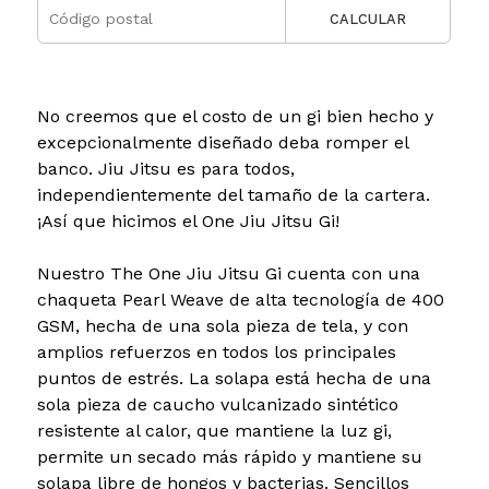
CALCULAR
No creemos que el costo de un gi bien hecho y
excepcionalmente diseñado deba romper el
banco. Jiu Jitsu es para todos,
independientemente del tamaño de la cartera.
¡Así que hicimos el One Jiu Jitsu Gi!
Nuestro The One Jiu Jitsu Gi cuenta con una
chaqueta Pearl Weave de alta tecnología de 400
GSM, hecha de una sola pieza de tela, y con
amplios refuerzos en todos los principales
puntos de estrés. La solapa está hecha de una
sola pieza de caucho vulcanizado sintético
resistente al calor, que mantiene la luz gi,
permite un secado más rápido y mantiene su
solapa libre de hongos y bacterias. Sencillos