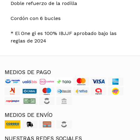
Doble refuerzo de la rodilla
Cordón con 6 bucles
* El One gi es 100% IBJJF aprobado bajo las
reglas de 2024
MEDIOS DE PAGO
MEDIOS DE ENVÍO
NUESTRAS REDES SOCIALES