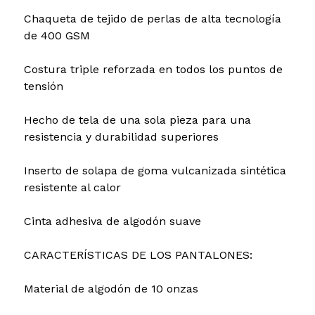
Chaqueta de tejido de perlas de alta tecnología
de 400 GSM
Costura triple reforzada en todos los puntos de
tensión
Hecho de tela de una sola pieza para una
resistencia y durabilidad superiores
Inserto de solapa de goma vulcanizada sintética
resistente al calor
Cinta adhesiva de algodón suave
CARACTERÍSTICAS DE LOS PANTALONES:
Material de algodón de 10 onzas