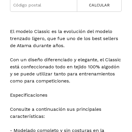
CALCULAR
El modelo Classic es la evolución del modelo
trenzado ligero, que fue uno de los best sellers
de Atama durante años.
Con un diseño diferenciado y elegante, el Classic
está confeccionado todo en tejido 100% algodón
y se puede utilizar tanto para entrenamientos
como para competiciones.
Especificaciones
Consulte a continuación sus principales
características:
- Modelado completo y sin costuras en la