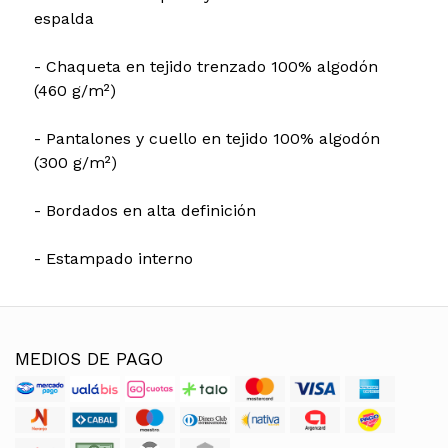
espalda
- Chaqueta en tejido trenzado 100% algodón
(460 g/m²)
- Pantalones y cuello en tejido 100% algodón
(300 g/m²)
- Bordados en alta definición
- Estampado interno
MEDIOS DE PAGO