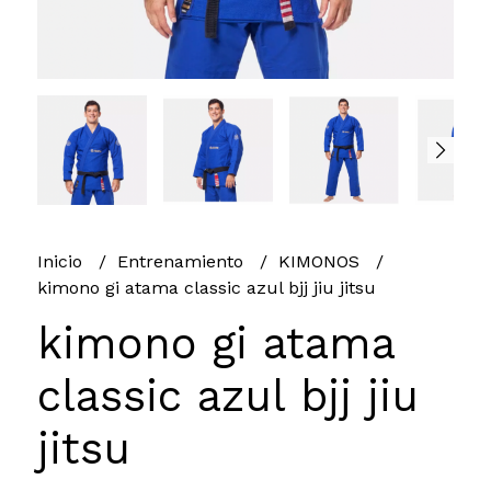
Inicio
Entrenamiento
KIMONOS
kimono gi atama classic azul bjj jiu jitsu
kimono gi atama
classic azul bjj jiu
jitsu