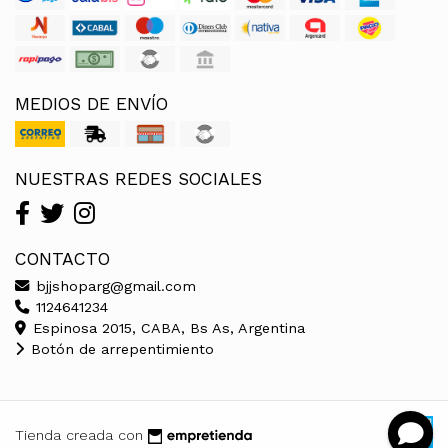
MEDIOS DE ENVÍO
NUESTRAS REDES SOCIALES
CONTACTO
bjjshoparg@gmail.com
1124641234
Espinosa 2015, CABA, Bs As, Argentina
Botón de arrepentimiento
Tienda creada con