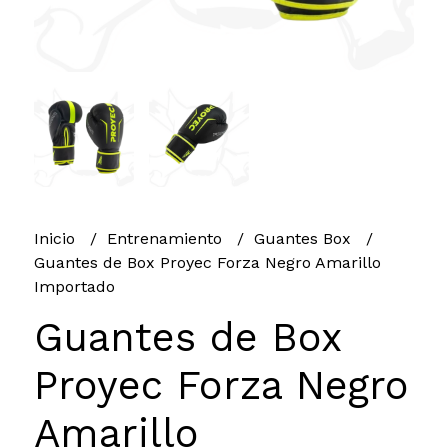
Inicio
Entrenamiento
Guantes Box
Guantes de Box Proyec Forza Negro Amarillo
Importado
Guantes de Box
Proyec Forza Negro
Amarillo