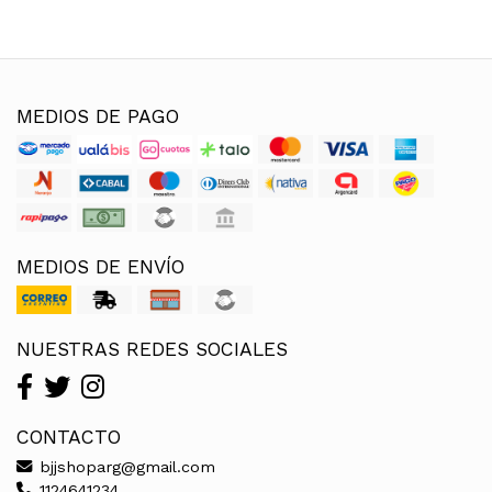
MEDIOS DE PAGO
MEDIOS DE ENVÍO
NUESTRAS REDES SOCIALES
CONTACTO
bjjshoparg@gmail.com
1124641234