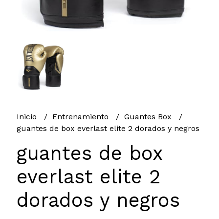
Inicio
Entrenamiento
Guantes Box
guantes de box everlast elite 2 dorados y negros
guantes de box
everlast elite 2
dorados y negros