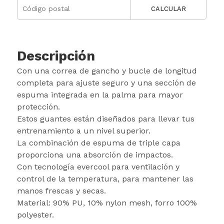
CALCULAR
Descripción
Con una correa de gancho y bucle de longitud
completa para ajuste seguro y una sección de
espuma integrada en la palma para mayor
protección.
Estos guantes están diseñados para llevar tus
entrenamiento a un nivel superior.
La combinación de espuma de triple capa
proporciona una absorción de impactos.
Con tecnología evercool para ventilación y
control de la temperatura, para mantener las
manos frescas y secas.
Material: 90% PU, 10% nylon mesh, forro 100%
polyester.