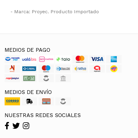
- Marca: Proyec. Producto Importado
MEDIOS DE PAGO
MEDIOS DE ENVÍO
NUESTRAS REDES SOCIALES