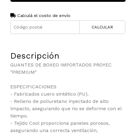
Calculá el costo de envío
CALCULAR
Descripción
GUANTES DE BOXEO IMPORTADOS PROYEC
"PREMIUM"
ESPECIFICACIONES
- Fabricados cuero sintético (PU).
- Relleno de poliuretano inyectado de alto
impacto, asegurando que no se deforme con el
tiempo.
- Tejido Cool proporciona paneles porosos,
asegurando una correcta ventilación,