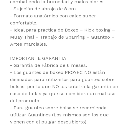
combatiendo la humedad y malos olores.
- Sujeción de abrojo de 8 cm.
- Formato anatómico con calce super
confortable.
- Ideal para práctica de Boxeo – Kick boxing –
Muay Thai – Trabajo de Sparring – Guanteo –
Artes marciales.
IMPORTANTE GARANTIA
- Garantía de Fábrica de 6 meses.
- Los guantes de boxeo PROYEC NO están
diseñados para utilizarlos para guanteo sobre
bolsas, por lo que NO los cubrirá la garantía en
caso de fallas ya que se considera un mal uso
del producto.
- Para guanteo sobre bolsa se recomienda
utilizar Guantines (Los mismos son los que
vienen con el pulgar descubierto).