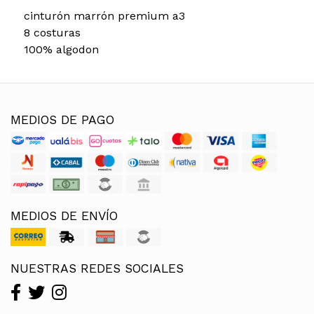
cinturón marrón premium a3
8 costuras
100% algodon
MEDIOS DE PAGO
MEDIOS DE ENVÍO
NUESTRAS REDES SOCIALES