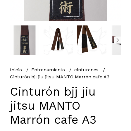
Inicio
Entrenamiento
cinturones
Cinturón bjj jiu jitsu MANTO Marrón cafe A3
Cinturón bjj jiu
jitsu MANTO
Marrón cafe A3