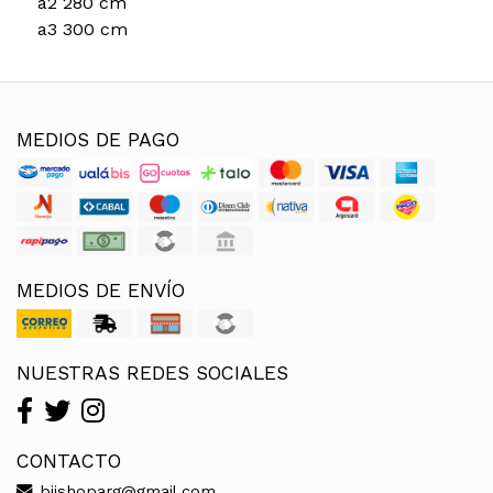
a2 280 cm
a3 300 cm
MEDIOS DE PAGO
MEDIOS DE ENVÍO
NUESTRAS REDES SOCIALES
CONTACTO
bjjshoparg@gmail.com