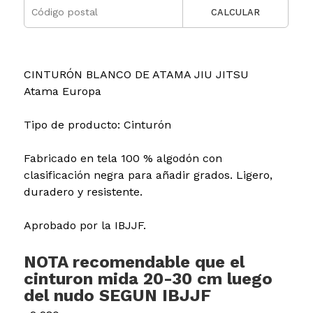
CALCULAR
CINTURÓN BLANCO DE ATAMA JIU JITSU
Atama Europa
Tipo de producto: Cinturón
Fabricado en tela 100 % algodón con
clasificación negra para añadir grados. Ligero,
duradero y resistente.
Aprobado por la IBJJF.
NOTA recomendable que el
cinturon mida 20-30 cm luego
del nudo SEGUN IBJJF