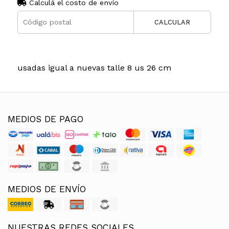
Calculá el costo de envío
CALCULAR
usadas igual a nuevas talle 8 us 26 cm
MEDIOS DE PAGO
MEDIOS DE ENVÍO
NUESTRAS REDES SOCIALES