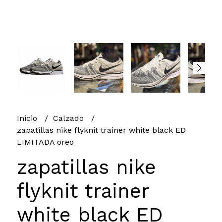
Inicio
Calzado
zapatillas nike flyknit trainer white black ED
LIMITADA oreo
zapatillas nike
flyknit trainer
white black ED