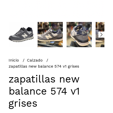
Inicio
Calzado
zapatillas new balance 574 v1 grises
zapatillas new
balance 574 v1
grises