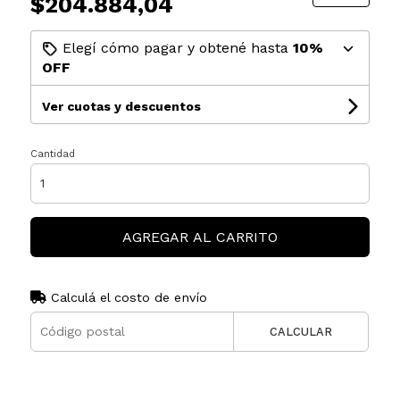
$204.884,04
Elegí cómo pagar y obtené hasta
10%
OFF
Ver cuotas y descuentos
Cantidad
AGREGAR AL CARRITO
Calculá el costo de envío
CALCULAR