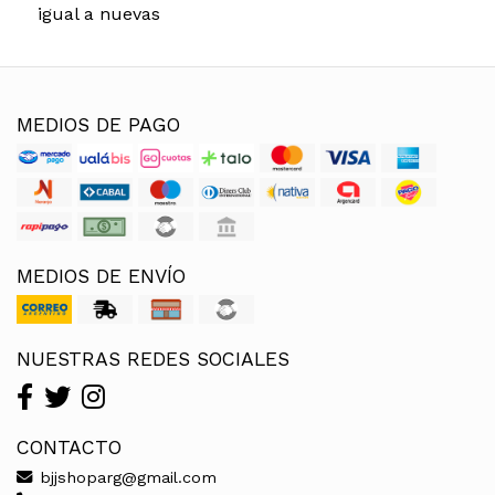
igual a nuevas
MEDIOS DE PAGO
MEDIOS DE ENVÍO
NUESTRAS REDES SOCIALES
CONTACTO
bjjshoparg@gmail.com