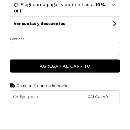
Elegí cómo pagar y obtené hasta
10%
OFF
Ver cuotas y descuentos
Cantidad
AGREGAR AL CARRITO
Calculá el costo de envío
CALCULAR