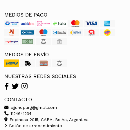
MEDIOS DE PAGO
MEDIOS DE ENVÍO
NUESTRAS REDES SOCIALES
CONTACTO
bjjshoparg@gmail.com
1124641234
Espinosa 2015, CABA, Bs As, Argentina
Botón de arrepentimiento