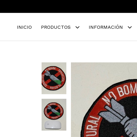
INICIO
PRODUCTOS
INFORMACIÓN