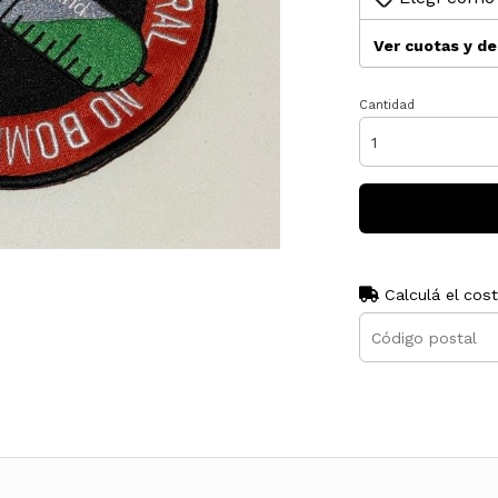
Ver cuotas y d
Cantidad
Calculá el cos