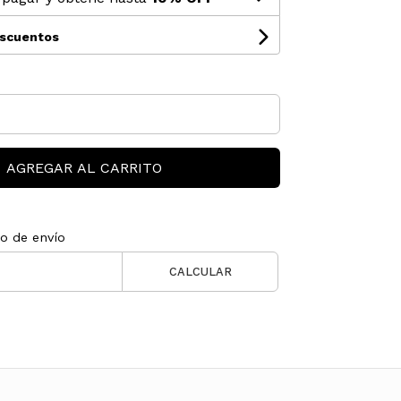
escuentos
AGREGAR AL CARRITO
to de envío
CALCULAR